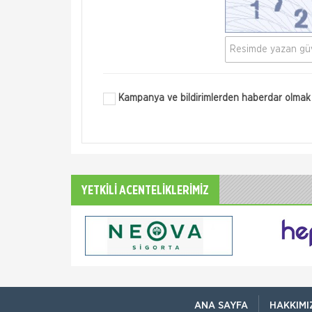
Kampanya ve bildirimlerden haberdar olmak 
YETKİLİ ACENTELİKLERİMİZ
ANA SAYFA
HAKKIMI