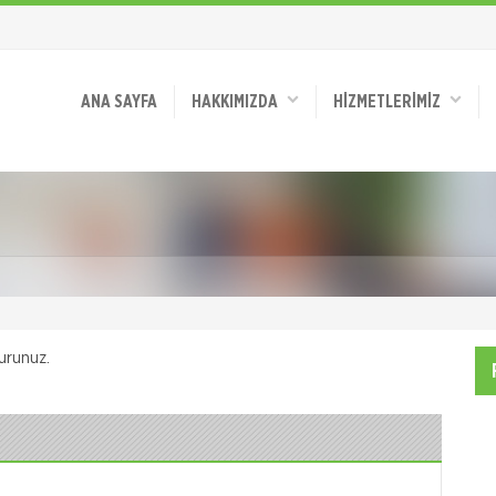
ANA SAYFA
HAKKIMIZDA
HİZMETLERİMİZ
urunuz.